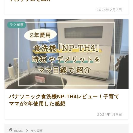
2024年2月2日
ラク家事
パナソニック食洗機NP-TH4レビュー！子育て
ママが2年使用した感想
2024年1月9日
HOME
ラク家事